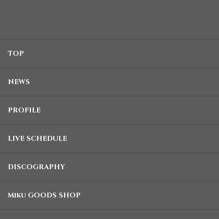
TOP
NEWS
PROFILE
LIVE SCHEDULE
DISCOGRAPHY
Miku GOODS SHOP