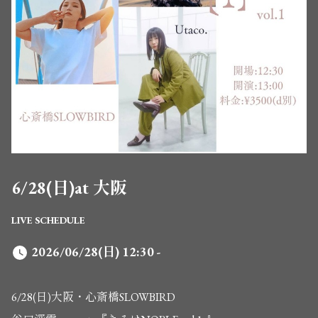
6/28(日)at 大阪
LIVE SCHEDULE
2026/06/28(日) 12:30 -
6/28(日)大阪・心斎橋SLOWBIRD